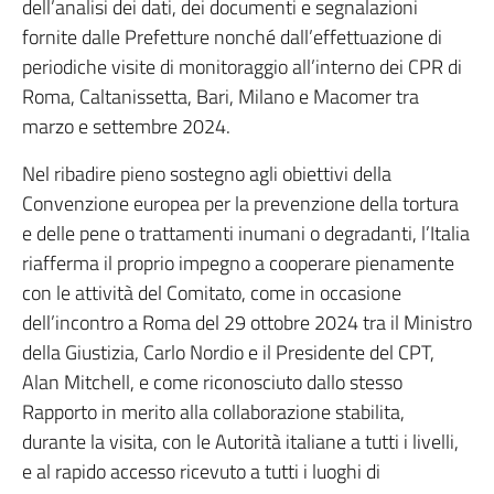
dell’analisi dei dati, dei documenti e segnalazioni
fornite dalle Prefetture nonché dall’effettuazione di
periodiche visite di monitoraggio all’interno dei CPR di
Roma, Caltanissetta, Bari, Milano e Macomer tra
marzo e settembre 2024.
Nel ribadire pieno sostegno agli obiettivi della
Convenzione europea per la prevenzione della tortura
e delle pene o trattamenti inumani o degradanti, l’Italia
riafferma il proprio impegno a cooperare pienamente
con le attività del Comitato, come in occasione
dell’incontro a Roma del 29 ottobre 2024 tra il Ministro
della Giustizia, Carlo Nordio e il Presidente del CPT,
Alan Mitchell, e come riconosciuto dallo stesso
Rapporto in merito alla collaborazione stabilita,
durante la visita, con le Autorità italiane a tutti i livelli,
e al rapido accesso ricevuto a tutti i luoghi di