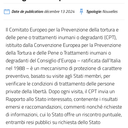
Date de publication:
décembre 13 2024
Typologie:
Nouvelles
Il Comitato Europeo per la Prevenzione della tortura e
delle pene o trattamenti inumani o degradanti (CPT),
istituito dalla Convenzione Europea per la Prevenzione
della Tortura e delle Pene o Trattamenti inumani o
degradanti del Consiglio d’Europa – ratificata dall’Italia
nel 1988 – è un meccanismo di protezione di carattere
preventivo, basato su visite agli Stati membri, per
verificare le condizioni di trattamento delle persone
private della libertà. Dopo ogni visita, il CPT invia un
Rapporto allo Stato interessato, contenente i risultati
emersi e raccomandazioni, commenti nonché richieste
di informazioni, cui lo Stato offre un riscontro puntuale,
entrambi resi pubblici su richiesta dello Stato