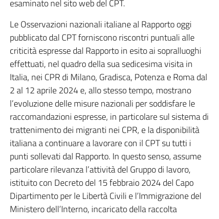
esaminato nel sito web del CPT.
Le Osservazioni nazionali italiane al Rapporto oggi
pubblicato dal CPT forniscono riscontri puntuali alle
criticità espresse dal Rapporto in esito ai sopralluoghi
effettuati, nel quadro della sua sedicesima visita in
Italia, nei CPR di Milano, Gradisca, Potenza e Roma dal
2 al 12 aprile 2024 e, allo stesso tempo, mostrano
l’evoluzione delle misure nazionali per soddisfare le
raccomandazioni espresse, in particolare sul sistema di
trattenimento dei migranti nei CPR, e la disponibilità
italiana a continuare a lavorare con il CPT su tutti i
punti sollevati dal Rapporto. In questo senso, assume
particolare rilevanza l’attività del Gruppo di lavoro,
istituito con Decreto del 15 febbraio 2024 del Capo
Dipartimento per le Libertà Civili e l’Immigrazione del
Ministero dell’Interno, incaricato della raccolta