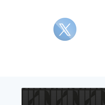
Blocco Banner