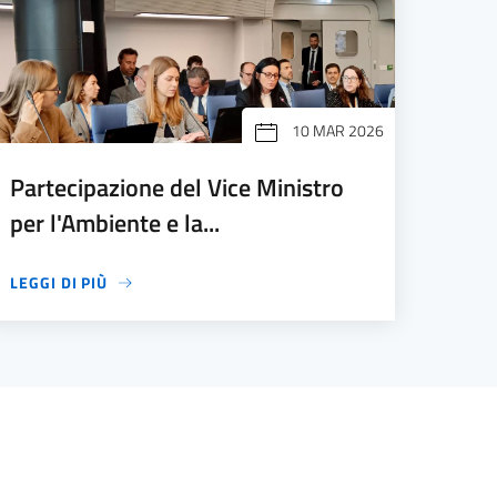
10 MAR 2026
Partecipazione del Vice Ministro
per l'Ambiente e la...
LEGGI DI PIÙ